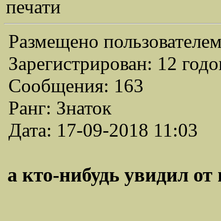
печати
Размещено пользователем
Зарегистрирован: 12 годо
Сообщения: 163
Ранг: Знаток
Дата: 17-09-2018 11:03
а кто-нибудь увидил от