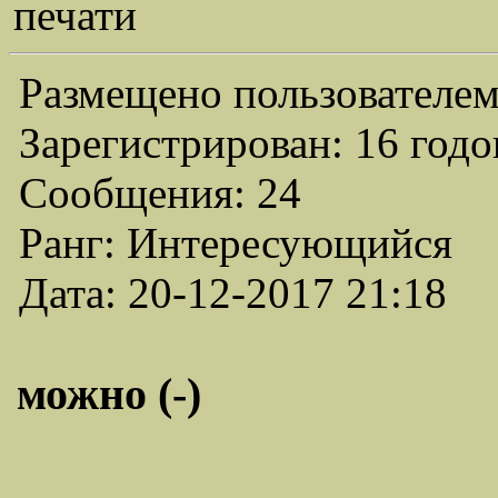
печати
Размещено пользователем
Зарегистрирован: 16 годо
Сообщения: 24
Ранг: Интересующийся
Дата: 20-12-2017 21:18
можно (-)