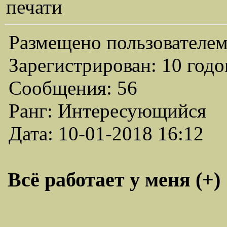
печати
Размещено пользователем
Зарегистрирован: 10 годо
Сообщения: 56
Ранг: Интересующийся
Дата: 10-01-2018 16:12
Всё работает у меня (+)