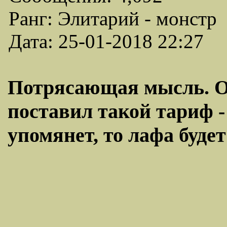
Ранг: Элитарий - монстр
Дата: 25-01-2018 22:27
Потрясающая мысль. Оп
поставил такой тариф -
упомянет, то лафа будет