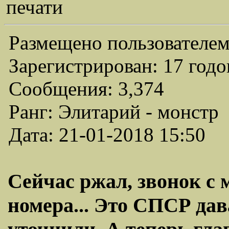
печати
Размещено пользователем
Зарегистрирован: 17 годо
Сообщения: 3,374
Ранг: Элитарий - монстр
Дата: 21-01-2018 15:50
Сейчас ржал, звонок с 
номера... Это СПСР дав