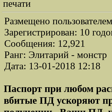
печати
Размещено пользователем
Зарегистрирован: 10 годо
Сообщения: 12,921
Ранг: Элитарий - монстр
Дата: 13-01-2018 12:18
Паспорт при любом рас
вбитые ПД ускоряют пр