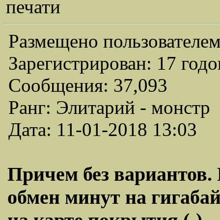
печати
Размещено пользователем
Зарегистрирован: 17 годо
Сообщения: 37,093
Ранг: Элитарий - монстр
Дата: 11-01-2018 13:03
Причем без вариантов. 
обмен минут на гигабай