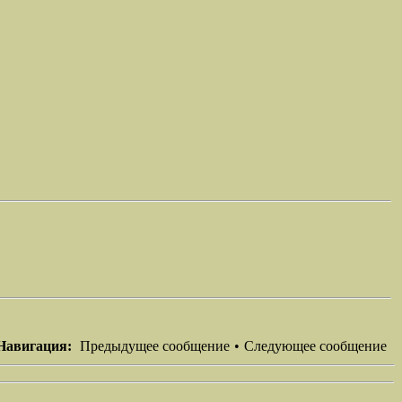
Навигация:
Предыдущее сообщение
•
Следующее сообщение