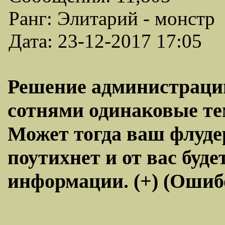
Ранг: Элитарий - монстр
Дата: 23-12-2017 17:05
Решение администраци
сотнями одинаковые тем
Может тогда ваш флуде
поутихнет и от вас бу
информации. (+) (Ошиб