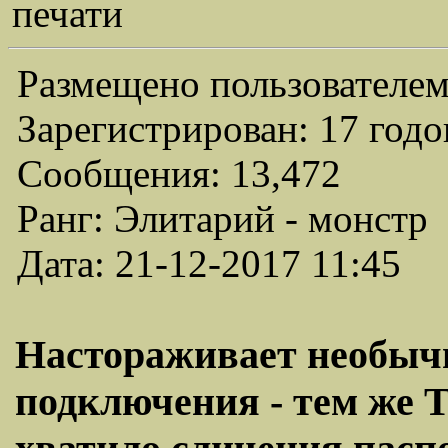
печати
Размещено пользователем
Зарегистрирован: 17 годо
Сообщения: 13,472
Ранг: Элитарий - монстр
Дата: 21-12-2017 11:45
Настораживает необыч
подключения - тем же 