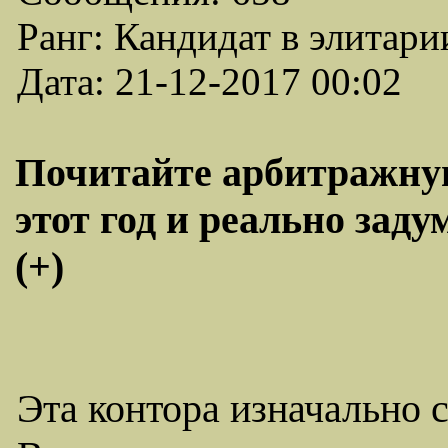
Ранг: Кандидат в элитари
Дата: 21-12-2017 00:02
Почитайте арбитражную
этот год и реально зад
(+)
Эта контора изначально 