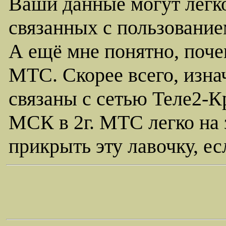
Ваши данные могут легко
связанных с пользовани
А ещё мне понятно, поче
МТС. Скорее всего, изна
связаны с сетью Теле2-К
МСК в 2г. МТС легко на
прикрыть эту лавочку, ес