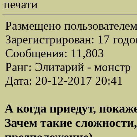
печати
Размещено пользователем
Зарегистрирован: 17 годо
Сообщения: 11,803
Ранг: Элитарий - монстр
Дата: 20-12-2017 20:41
А когда приедут, покаж
Зачем такие сложности,