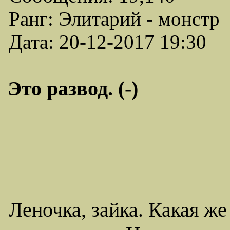
Ранг: Элитарий - монстр
Дата: 20-12-2017 19:30
Это развод. (-)
Леночка, зайка. Какая ж