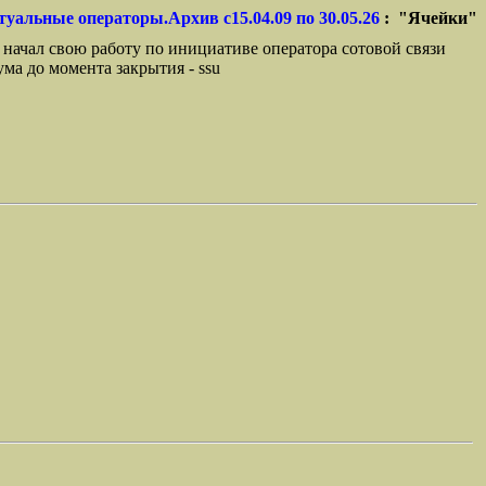
туальные операторы.Архив с15.04.09 по 30.05.26
: "Ячейки"
 начал свою работу по инициативе оператора сотовой связи
ма до момента закрытия - ssu