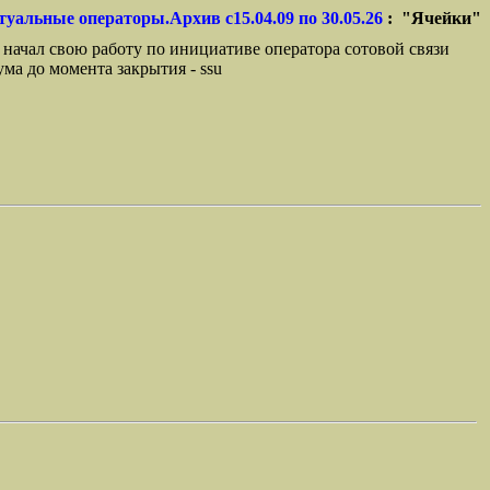
туальные операторы.Архив с15.04.09 по 30.05.26
: "Ячейки"
 начал свою работу по инициативе оператора сотовой связи
ма до момента закрытия - ssu