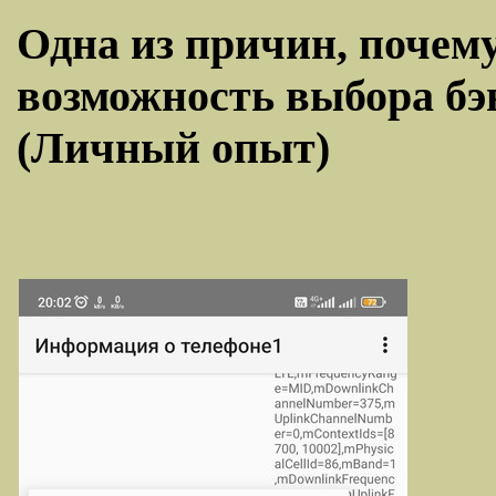
Одна из причин, почему
возможность выбора бэн
(Личный опыт)