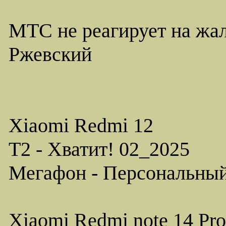
МТС не реагирует на жа
Ржевский
Xiaomi Redmi 12
T2 - Хватит! 02_2025
Мегафон - Персональны
Xiaomi Redmi note 14 Pro