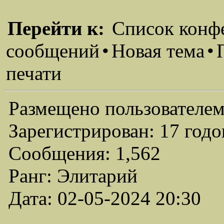
Перейти к:
Список конф
сообщений
•
Новая тема
•
печати
Размещено пользователем
Зарегистрирован: 17 годо
Сообщения: 1,562
Ранг: Элитарий
Дата: 02-05-2024 20:30