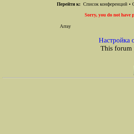
Перейти к:
Список конференций
•
Sorry, you do not have p
Array
Настройка 
This forum