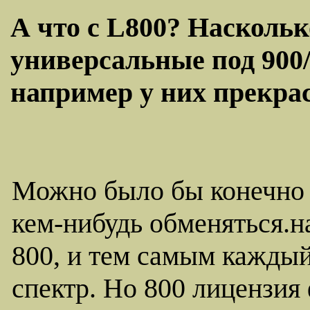
А что с L800? Насколь
универсальные под 900/
например у них прекрас
Можно было бы конечно 
кем-нибудь обменяться.н
800, и тем самым каждый
спектр. Но 800 лицензия 