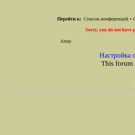
Перейти к:
Список конференций
•
Sorry, you do not have p
Array
Настройка 
This forum