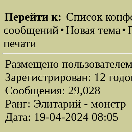
Перейти к:
Список конф
сообщений
•
Новая тема
•
печати
Размещено пользователем
Зарегистрирован: 12 годо
Сообщения: 29,028
Ранг: Элитарий - монстр
Дата: 19-04-2024 08:05