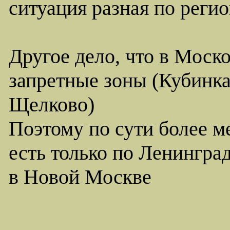
ситуация разная по реги
Другое дело, что в Моск
запретные зоны (Кубинк
Щелково)
Поэтому по сути более м
есть только по Ленинград
в Новой Москве