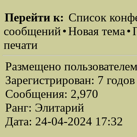
Перейти к:
Список конф
сообщений
•
Новая тема
•
печати
Размещено пользователем
Зарегистрирован: 7 годов
Сообщения: 2,970
Ранг: Элитарий
Дата: 24-04-2024 17:32