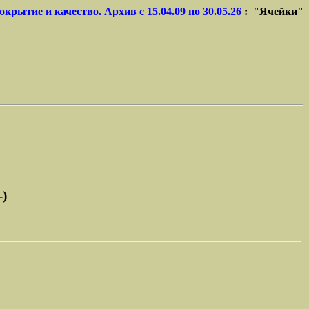
окрытие и качество. Архив с 15.04.09 по 30.05.26
: "Ячейки"
-)