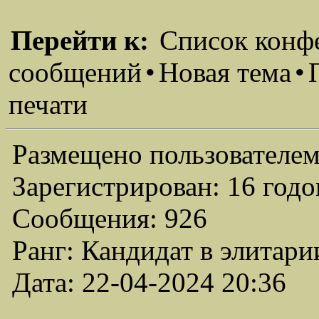
Перейти к:
Список конф
сообщений
•
Новая тема
•
печати
Размещено пользователем
Зарегистрирован: 16 годо
Сообщения: 926
Ранг: Кандидат в элитари
Дата: 22-04-2024 20:36