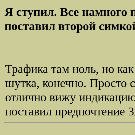
Я ступил. Все намного 
поставил второй симкой 
Трафика там ноль, но как
шутка, конечно. Просто с
отлично вижу индикацию.
поставил предпочтение 