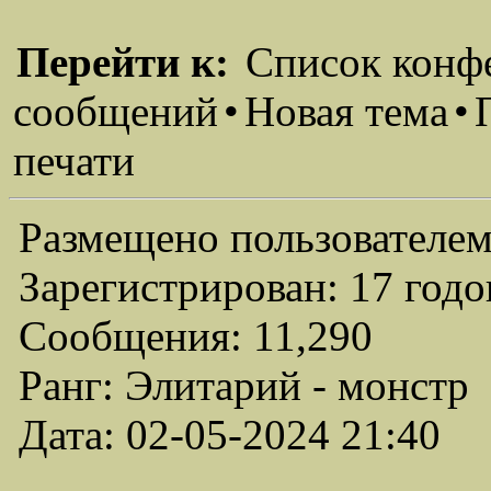
Перейти к:
Список конф
сообщений
•
Новая тема
•
печати
Размещено пользователем
Зарегистрирован: 17 годо
Сообщения: 11,290
Ранг: Элитарий - монстр
Дата: 02-05-2024 21:40