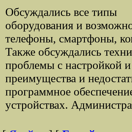
Обсуждались все типы
оборудования и возможно
телефоны, смартфоны, ко
Также обсуждались техни
проблемы с настройкой 
преимущества и недостат
программное обеспечение
устройствах. Администра