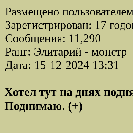
Размещено пользователем
Зарегистрирован: 17 годо
Сообщения: 11,290
Ранг: Элитарий - монстр
Дата: 15-12-2024 13:31
Хотел тут на днях под
Поднимаю. (+)