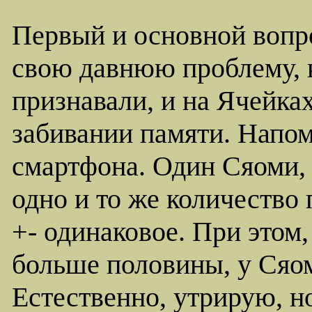
Первый и основной вопро
свою давнюю проблему, к
признавали, и на Ячейках
забивании памяти. Напом
смартфона. Один Сяоми, 
одно и то же количество
+- одинаковое. При этом
больше половины, у Сяом
Естественно, утрирую, н