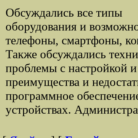
Обсуждались все типы
оборудования и возможно
телефоны, смартфоны, ко
Также обсуждались техни
проблемы с настройкой 
преимущества и недостат
программное обеспечение
устройствах. Администра