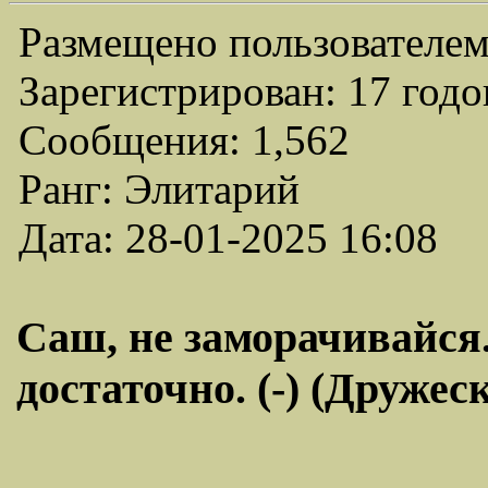
Размещено пользователем
Зарегистрирован: 17 годо
Сообщения: 1,562
Ранг: Элитарий
Дата: 28-01-2025 16:08
Саш, не заморачивайся.
достаточно. (-) (Дружес