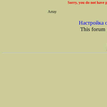
Sorry, you do not have p
Array
Настройка 
This forum