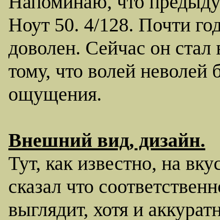
Напоминаю, что предыду
Ноут 50. 4/128. Почти го
доволен. Сейчас он стал 
тому, что волей неволей 
ощущения.
Внешний вид, дизайн.
Тут, как известно, на вку
сказал что соответствен
выглядит, хотя и аккуратн