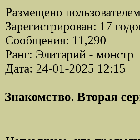
Размещено пользователем
Зарегистрирован: 17 годо
Сообщения: 11,290
Ранг: Элитарий - монстр
Дата: 24-01-2025 12:15
Знакомство. Вторая сери