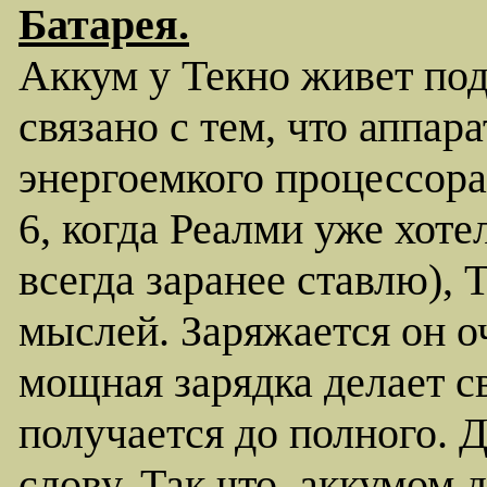
Батарея.
Аккум у Текно живет под
связано с тем, что аппара
энергоемкого процессора,
6, когда Реалми уже хоте
всегда заранее ставлю), 
мыслей. Заряжается он о
мощная зарядка делает с
получается до полного. Д
слову. Так что, аккумом 