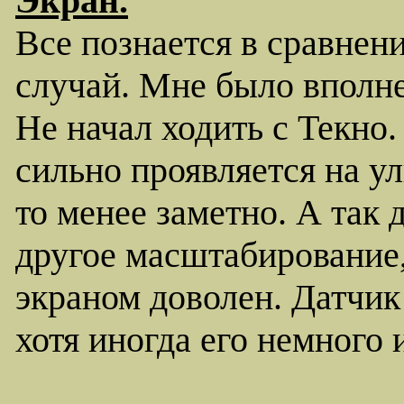
Экран.
Все познается в сравнени
случай. Мне было вполне 
Не начал ходить с Текно
сильно проявляется на ул
то менее заметно. А так 
другое масштабирование,
экраном доволен. Датчик
хотя иногда его немного 