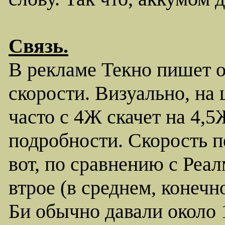
Связь.
В рекламе Текно пишет о
скорости. Визуально, на
часто с 4Ж скачет на 4,5
подробности. Скорость п
вот, по сравнению с Реа
втрое (в среднем, конечн
Би обычно давали около 1