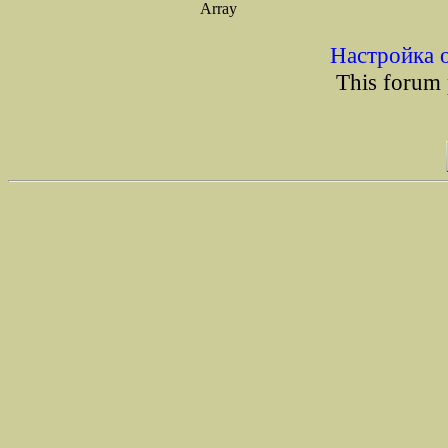
Array
Настройка 
This forum