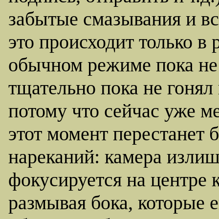
забытые смазывания и вс
это происходит только в 
обычном режиме пока не 
тщательно пока не гонял 
потому что сейчас уже ме
этот момент перестанет 
нареканий: камера излиш
фокусируется на центре 
размывая бока, которые е