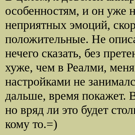
особенностям, и он уже 
неприятных эмоций, скор
положительные. Не описа
нечего сказать, без прет
хуже, чем в Реалми, меня
настройками не занимался
дальше, время покажет. В
но вряд ли это будет сто
кому то.=)