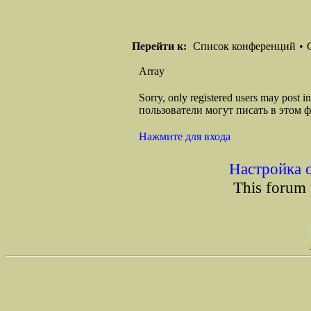
Перейти к:
Список конференций
•
Array
Sorry, only registered users may post
пользователи могут писать в этом 
Нажмите для входа
Настройка 
This forum