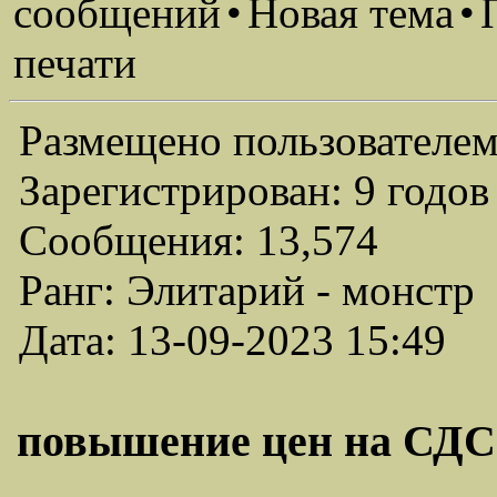
сообщений
•
Новая тема
•
печати
Размещено пользователем
Зарегистрирован: 9 годов
Сообщения: 13,574
Ранг: Элитарий - монстр
Дата: 13-09-2023 15:49
повышение цен на СДС 0