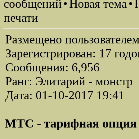
сообщений
•
Новая тема
•
печати
Размещено пользователем
Зарегистрирован: 17 годо
Сообщения: 6,956
Ранг: Элитарий - монстр
Дата: 01-10-2017 19:41
МТС - тарифная опция 