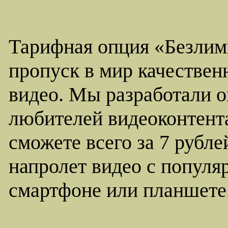
Тарифная опция «Безлим
пропуск в мир качествен
видео. Мы разработали 
любителей видеоконтент
сможете всего за 7 рубле
напролет видео с популя
смартфоне или планшете