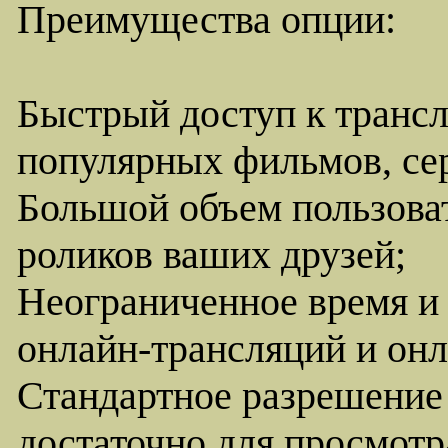
Преимущества опции:
Быстрый доступ к транс
популярных фильмов, сер
Большой объем пользоват
роликов ваших друзей;
Неограниченное время и
онлайн-трансляций и онл
Стандартное разрешение 
достаточно для просмотр