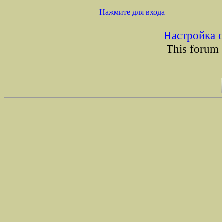
Нажмите для входа
Настройка 
This forum