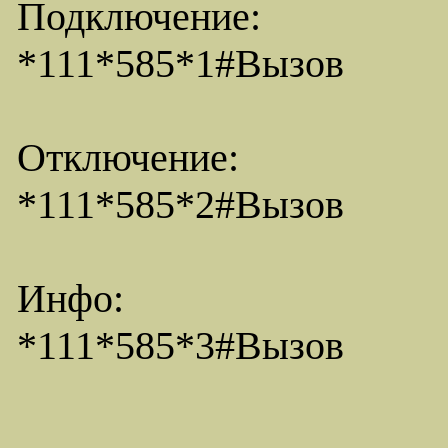
Подключение:
*111*585*1#Вызов
Отключение:
*111*585*2#Вызов
Инфо:
*111*585*3#Вызов