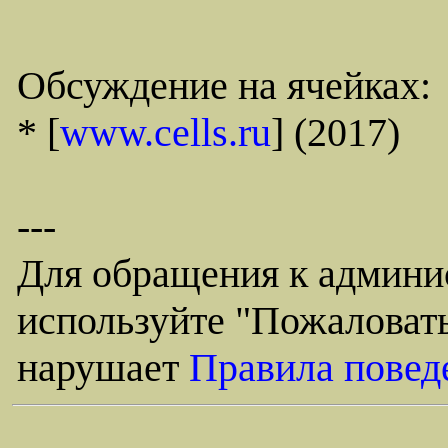
Обсуждение на ячейках:
* [
www.cells.ru
] (2017)
---
Для обращения к админи
используйте "Пожаловать
нарушает
Правила повед