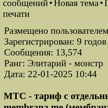
сообщений
•
Новая тема
•
печати
Размещено пользователем
Зарегистрирован: 9 годов
Сообщения: 13,574
Ранг: Элитарий - монстр
Дата: 22-01-2025 10:44
МТС - тариф с отдель
membrana.me (мембрана