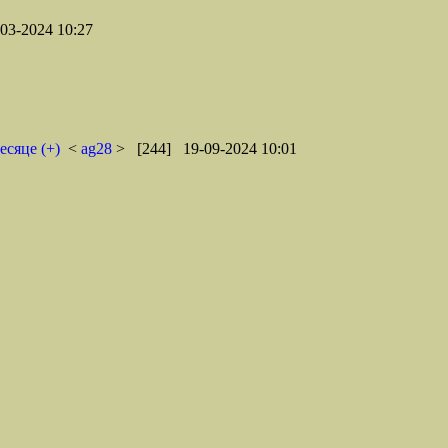
03-2024 10:27
есяце (+)
<
ag28
> [244] 19-09-2024 10:01