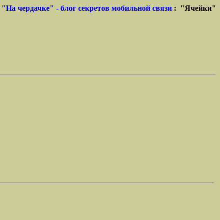
"На чердачке" - блог секретов мобильной связи
: "Ячейки"