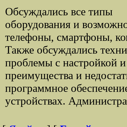
Обсуждались все типы
оборудования и возможно
телефоны, смартфоны, ко
Также обсуждались техни
проблемы с настройкой 
преимущества и недостат
программное обеспечение
устройствах. Администра