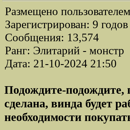
Размещено пользователем
Зарегистрирован: 9 годов
Сообщения: 13,574
Ранг: Элитарий - монстр
Дата: 21-10-2024 21:50
Подождите-подождите, 
сделана, винда будет раб
необходимости покупать 