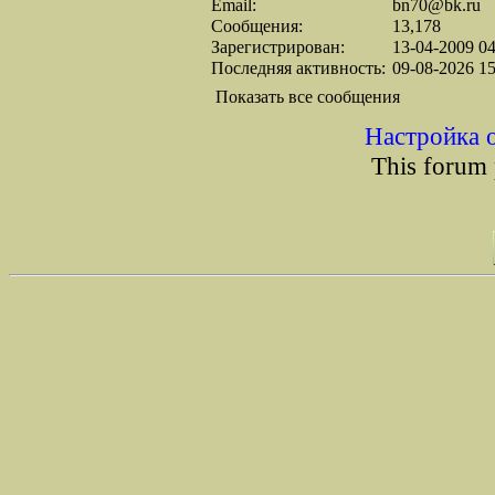
Email:
bn70@bk.ru
Сообщения:
13,178
Зарегистрирован:
13-04-2009 04
Последняя активность:
09-08-2026 15
Показать все сообщения
Настройка 
This forum