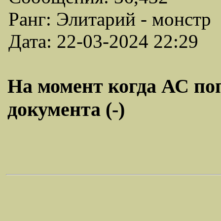
Ранг: Элитарий - монстр
Дата: 22-03-2024 22:29
На момент когда АС поп
документа (-)