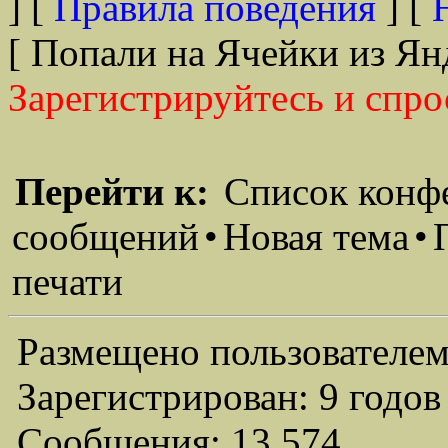
] [
Правила поведения
] [
[ Попали на Ячейки из Ян
Зарегистрируйтесь и спро
Перейти к:
Список конф
сообщений
•
Новая тема
•
печати
Размещено пользователем
Зарегистрирован: 9 годов
Сообщения: 13,574