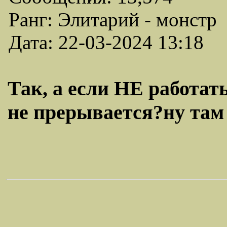
Ранг: Элитарий - монстр
Дата: 22-03-2024 13:18
Так, а если НЕ работать
не прерывается?ну там 