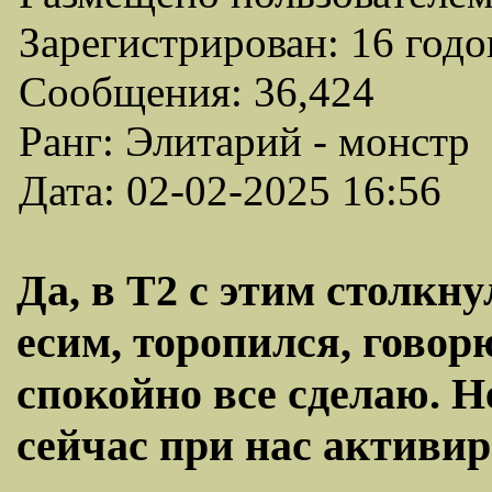
Зарегистрирован: 16 годо
Сообщения: 36,424
Ранг: Элитарий - монстр
Дата: 02-02-2025 16:56
Да, в Т2 с этим столкну
есим, торопился, говорю
спокойно все сделаю. Н
сейчас при нас активир