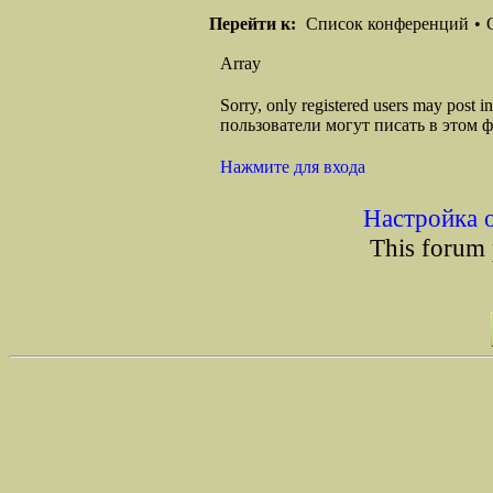
Перейти к:
Список конференций
•
Array
Sorry, only registered users may post
пользователи могут писать в этом 
Нажмите для входа
Настройка 
This forum