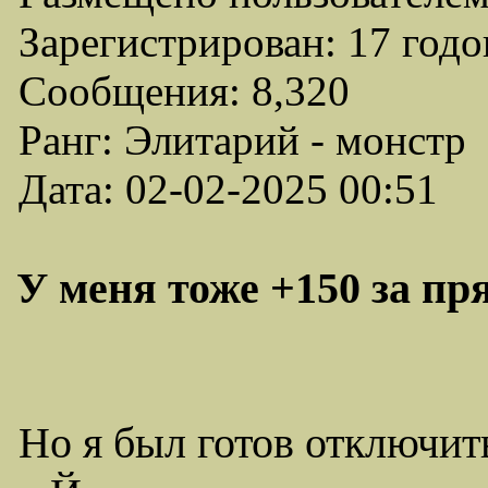
Зарегистрирован: 17 годо
Сообщения: 8,320
Ранг: Элитарий - монстр
Дата: 02-02-2025 00:51
У меня тоже +150 за пря
Но я был готов отключить