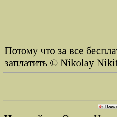
Потому что за все беспла
заплатить © Nikolay Niki
Подел