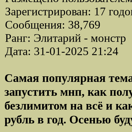
Зарегистрирован: 17 годо
Сообщения: 38,769
Ранг: Элитарий - монстр
Дата: 31-01-2025 21:24
Самая популярная тема
запустить мнп, как пол
безлимитом на всё и как
рубль в год. Осенью буд