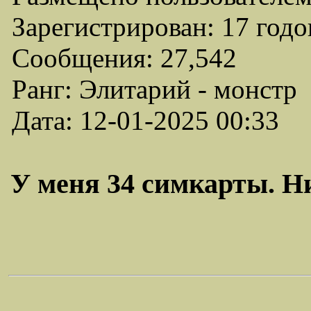
Зарегистрирован: 17 годо
Сообщения: 27,542
Ранг: Элитарий - монстр
Дата: 12-01-2025 00:33
У меня 34 симкарты. Ни