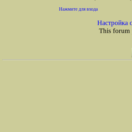
Нажмите для входа
Настройка 
This forum