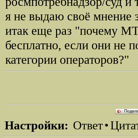
росмпотребнадзор/суд и т
я не выдаю своё мнение 
итак еще раз "почему МТ
бесплатно, если они не 
категории операторов?"
Подел
Настройки:
Ответ
•
Цита