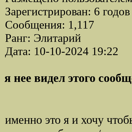
Зарегистрирован: 6 годов
Сообщения: 1,117
Ранг: Элитарий
Дата: 10-10-2024 19:22
я нее видел этого сообще
именно это я и хочу что