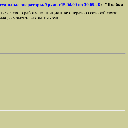
туальные операторы.Архив с15.04.09 по 30.05.26
: "Ячейки"
 начал свою работу по инициативе оператора сотовой связи
ма до момента закрытия - ssu