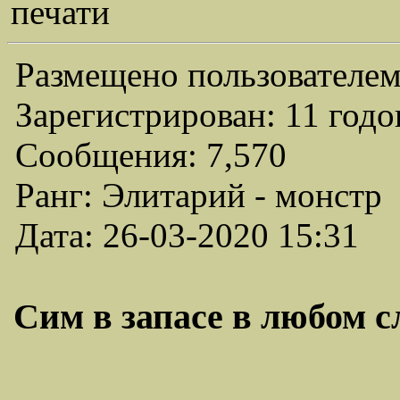
печати
Размещено пользователем
Зарегистрирован: 11 годо
Сообщения: 7,570
Ранг: Элитарий - монстр
Дата: 26-03-2020 15:31
Сим в запасе в любом с