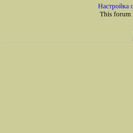
Настройка 
This forum