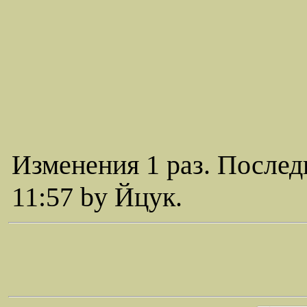
Изменения 1 раз. Послед
11:57 by Йцук.