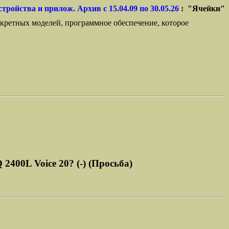
стройства и прилож. Архив с 15.04.09 по 30.05.26
: "Ячейки"
кретных моделей, программное обеспечение, которое
400L Voice 20? (-) (Просьба)