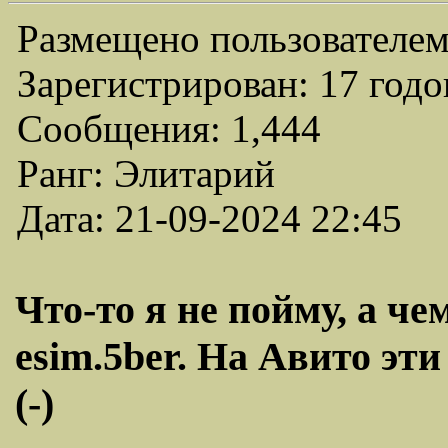
Размещено пользователем
Зарегистрирован: 17 годо
Сообщения: 1,444
Ранг: Элитарий
Дата: 21-09-2024 22:45
Что-то я не пойму, а ч
esim.5ber. На Авито эти
(-)