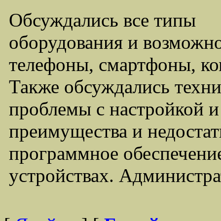
Обсуждались все типы
оборудования и возможно
телефоны, смартфоны, ко
Также обсуждались техни
проблемы с настройкой 
преимущества и недостат
программное обеспечение
устройствах. Администра