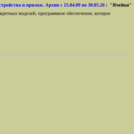
стройства и прилож. Архив с 15.04.09 по 30.05.26
: "Ячейки"
кретных моделей, программное обеспечение, которое