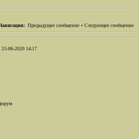
Навигация:
Предыдущее сообщение
•
Следующее сообщение
23-06-2020 14:17
форум