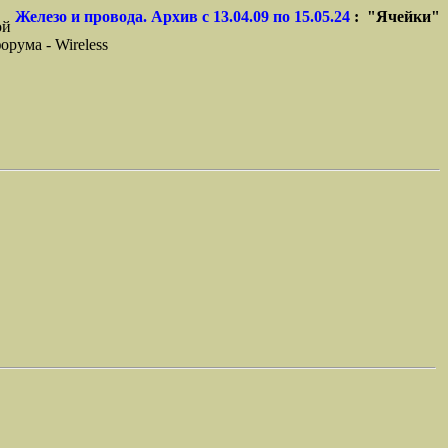
Железо и провода. Архив с 13.04.09 по 15.05.24
: "Ячейки"
ой
орума - Wireless