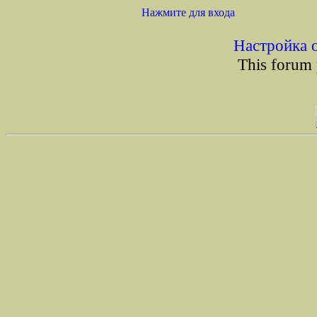
Нажмите для входа
Настройка 
This forum