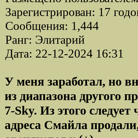
Зарегистрирован: 17 годо
Сообщения: 1,444
Ранг: Элитарий
Дата: 22-12-2024 16:31
У меня заработал, но в
из диапазона другого п
7-Sky. Из этого следует
адреса Смайла продали,