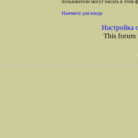
пользователи могут писать в этом 
Нажмите для входа
Настройка 
This forum