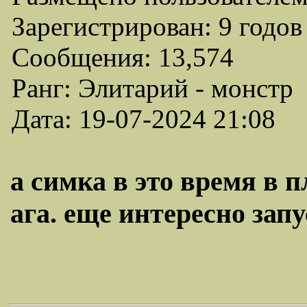
Зарегистрирован: 9 годов
Сообщения: 13,574
Ранг: Элитарий - монстр
Дата: 19-07-2024 21:08
а симка в это время в п
ага. еще интересно запу