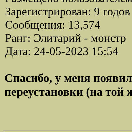
Зарегистрирован: 9 годов
Сообщения: 13,574
Ранг: Элитарий - монстр
Дата: 24-05-2023 15:54
Спасибо, у меня появил
переустановки (на той ж