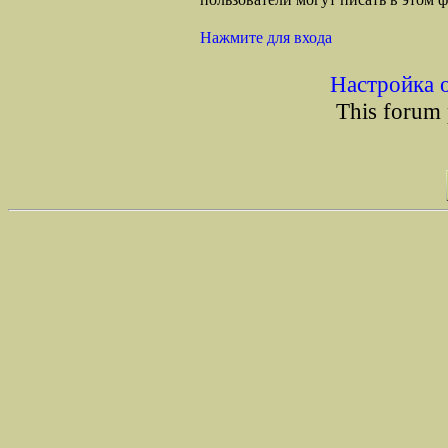
Нажмите для входа
Настройка 
This forum