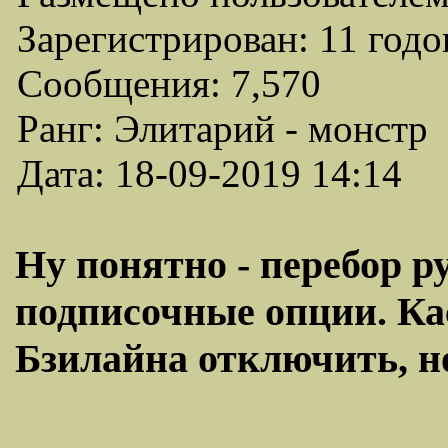
Зарегистрирован: 11 годо
Сообщения: 7,570
Ранг: Элитарий - монстр
Дата: 18-09-2019 14:14
Ну понятно - перебор р
подписочные опции. Кас
Бзилайна отключить, но