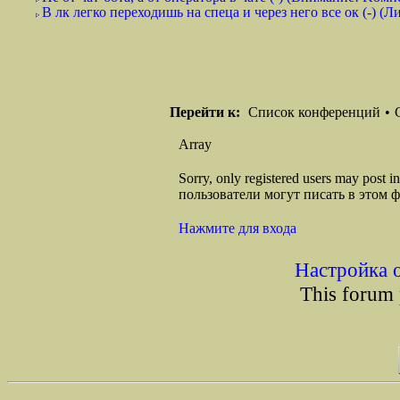
В лк легко переходишь на спеца и через него все ок (-) (
Перейти к:
Список конференций
•
Array
Sorry, only registered users may post
пользователи могут писать в этом 
Нажмите для входа
Настройка 
This forum