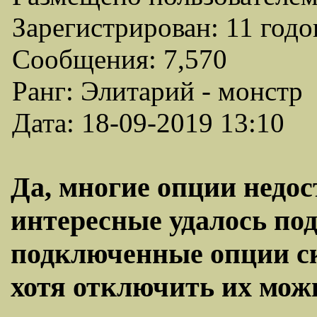
Зарегистрирован: 11 годо
Сообщения: 7,570
Ранг: Элитарий - монстр
Дата: 18-09-2019 13:10
Да, многие опции недо
интересные удалось по
подключенные опции с
хотя отключить их можн