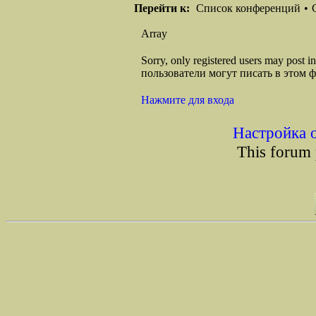
Перейти к:
Список конференций
•
Array
Sorry, only registered users may post
пользователи могут писать в этом 
Нажмите для входа
Настройка 
This forum