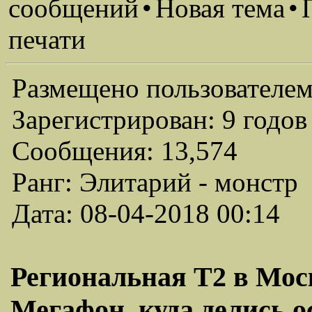
сообщений
•
Новая тема
•
печати
Размещено пользователем
Зарегистрирован: 9 годов
Сообщения: 13,574
Ранг: Элитарий - монстр
Дата: 08-04-2018 00:14
Региональная Т2 в Моск
Мегафон, куда делись ос